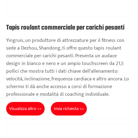
Tapis roulant commerciale per carichi pesanti
Yingruis, un produttore di attrezzature per il fitness con
sede a Dezhou, Shandong, ti offre questo tapis roulant
commerciale per carichi pesanti. Presenta un audace
design in bianco e nero e un ampio touchscreen da 21,5
pollici che mostra tutti i dati chiave dell'allenamento:
velocità, inclinazione, frequenza cardiaca e altro ancora. Lo
schermo ti dà anche accesso a corsi di formazione
professionale e modalità di coaching individuale.
Visualizza altro >>
Invia richiesta >>