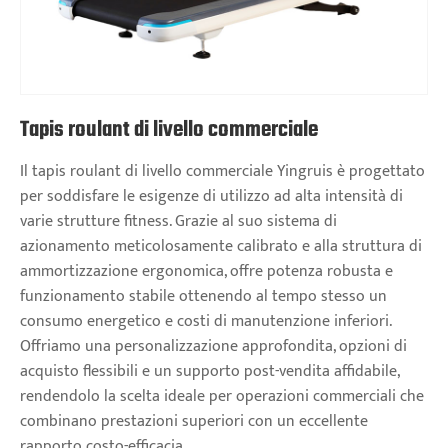
Tapis roulant di livello commerciale
Il tapis roulant di livello commerciale Yingruis è progettato
per soddisfare le esigenze di utilizzo ad alta intensità di
varie strutture fitness. Grazie al suo sistema di
azionamento meticolosamente calibrato e alla struttura di
ammortizzazione ergonomica, offre potenza robusta e
funzionamento stabile ottenendo al tempo stesso un
consumo energetico e costi di manutenzione inferiori.
Offriamo una personalizzazione approfondita, opzioni di
acquisto flessibili e un supporto post-vendita affidabile,
rendendolo la scelta ideale per operazioni commerciali che
combinano prestazioni superiori con un eccellente
rapporto costo-efficacia.