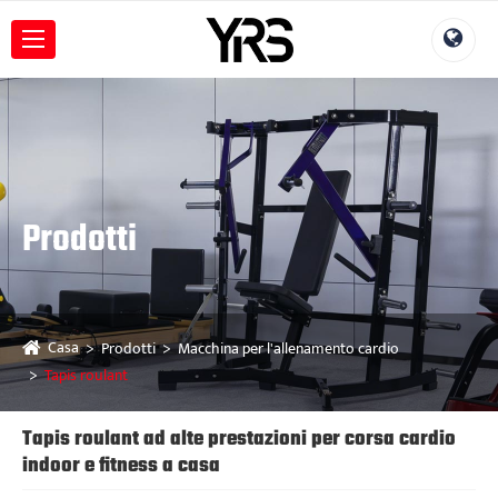
Prodotti
Casa
Prodotti
Macchina per l'allenamento cardio
Tapis roulant
Tapis roulant ad alte prestazioni per corsa cardio
indoor e fitness a casa