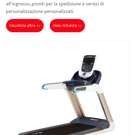
all'ingrosso, pronti per la spedizione e servizi di
personalizzazione personalizzati.
Visualizza altro >>
Invia richiesta >>