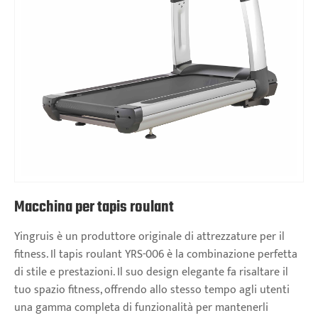
Macchina per tapis roulant
Yingruis è un produttore originale di attrezzature per il
fitness. Il tapis roulant YRS-006 è la combinazione perfetta
di stile e prestazioni. Il suo design elegante fa risaltare il
tuo spazio fitness, offrendo allo stesso tempo agli utenti
una gamma completa di funzionalità per mantenerli