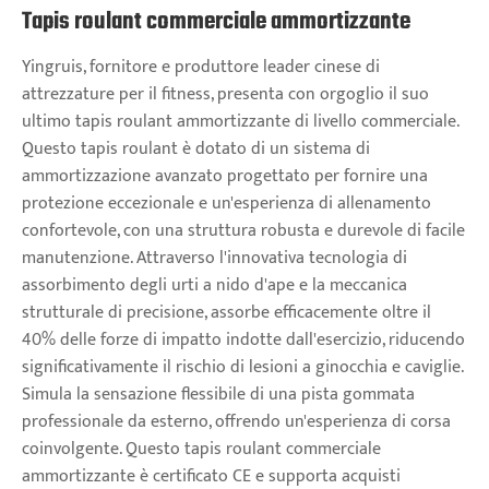
Tapis roulant commerciale ammortizzante
Yingruis, fornitore e produttore leader cinese di
attrezzature per il fitness, presenta con orgoglio il suo
ultimo tapis roulant ammortizzante di livello commerciale.
Questo tapis roulant è dotato di un sistema di
ammortizzazione avanzato progettato per fornire una
protezione eccezionale e un'esperienza di allenamento
confortevole, con una struttura robusta e durevole di facile
manutenzione. Attraverso l'innovativa tecnologia di
assorbimento degli urti a nido d'ape e la meccanica
strutturale di precisione, assorbe efficacemente oltre il
40% delle forze di impatto indotte dall'esercizio, riducendo
significativamente il rischio di lesioni a ginocchia e caviglie.
Simula la sensazione flessibile di una pista gommata
professionale da esterno, offrendo un'esperienza di corsa
coinvolgente. Questo tapis roulant commerciale
ammortizzante è certificato CE e supporta acquisti