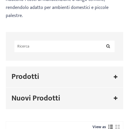
rendendolo adatto per ambienti domestici e piccole
palestre.
Prodotti
Nuovi Prodotti
View as